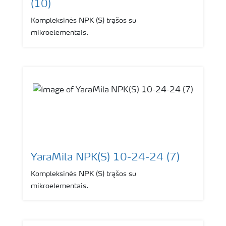
(10)
Kompleksinės NPK (S) trąšos su
mikroelementais.
YaraMila NPK(S) 10-24-24 (7)
Kompleksinės NPK (S) trąšos su
mikroelementais.