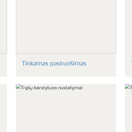
Tinkamas pasiruošimas