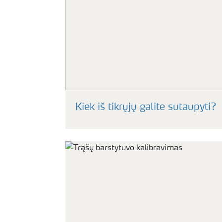
Kiek iš tikrųjų galite sutaupyti?