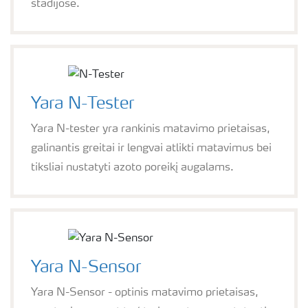
stadijose.
Yara N-Tester
Yara N-tester yra rankinis matavimo prietaisas,
galinantis greitai ir lengvai atlikti matavimus bei
tiksliai nustatyti azoto poreikį augalams.
Yara N-Sensor
Yara N-Sensor - optinis matavimo prietaisas,